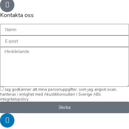
Kontakta oss
Jag godkänner att mina personuppgifter, som jag angivit ovan,
hanteras i enlighet med Akustikkonsulten i Sverige ABs
integritetspolicy
Skicka