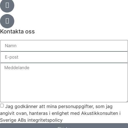
Kontakta oss
Jag godkänner att mina personuppgifter, som jag
angivit ovan, hanteras i enlighet med Akustikkonsulten i
Sverige ABs integritetspolicy