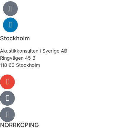
Stockholm
Akustikkonsulten i Sverige AB
Ringvägen 45 B
118 63 Stockholm
NORRKÖPING