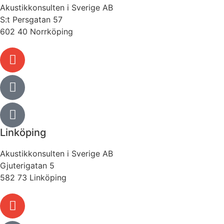
Akustikkonsulten i Sverige AB
S:t Persgatan 57
602 40 Norrköping
Linköping
Akustikkonsulten i Sverige AB
Gjuterigatan 5
582 73 Linköping