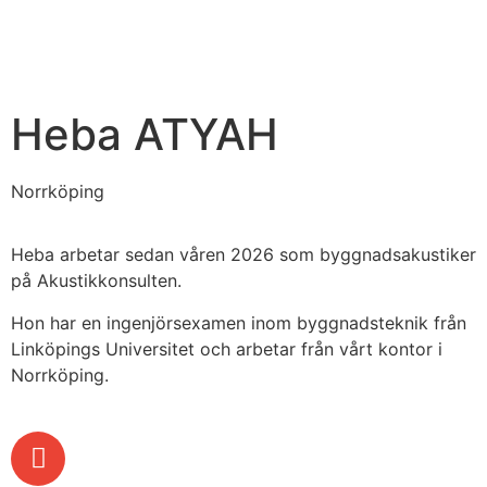
Heba ATYAH
Norrköping
Heba arbetar sedan våren 2026 som byggnadsakustiker
på Akustikkonsulten.
Hon har en ingenjörsexamen inom byggnadsteknik från
Linköpings Universitet och arbetar från vårt kontor i
Norrköping.