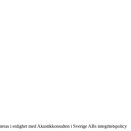
teras i enlighet med Akustikkonsulten i Sverige ABs integritetspolicy