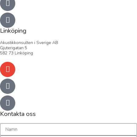
Linköping
Akustikkonsulten i Sverige AB
Gjuterigatan 5
582 73 Linköping
Kontakta oss