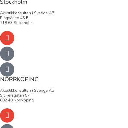
Stockholm
Akustikkonsulten i Sverige AB
Ringvägen 45 B
118 63 Stockholm
NORRKÖPING
Akustikkonsulten i Sverige AB
S:t Persgatan 57
602 40 Norrköping