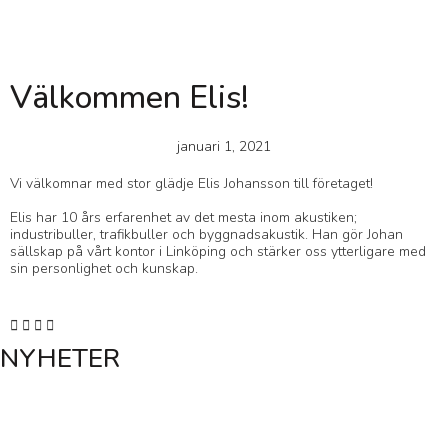
Välkommen Elis!
januari 1, 2021
Vi välkomnar med stor glädje Elis Johansson till företaget!
Elis har 10 års erfarenhet av det mesta inom akustiken;
industribuller, trafikbuller och byggnadsakustik. Han gör Johan
sällskap på vårt kontor i Linköping och stärker oss ytterligare med
sin personlighet och kunskap.
NYHETER